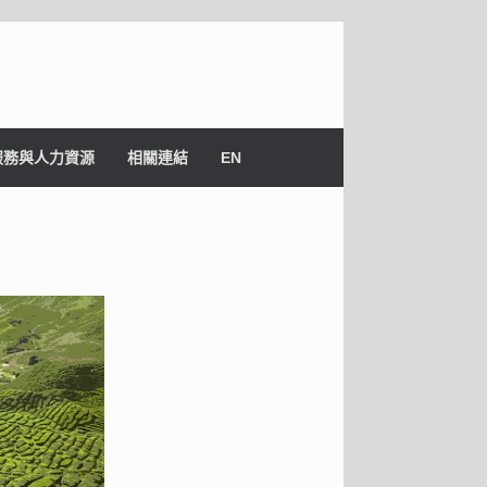
服務與人力資源
相關連結
EN