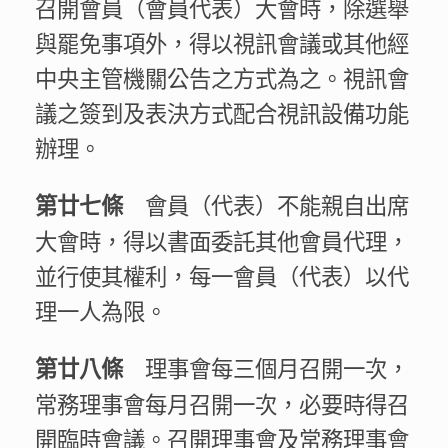
召開會員（會員代表）大會時，除選舉
與罷免事項外，得以視訊會議或其他經
中央主管機關公告之方式為之。視訊會
議之簽到及表決方式配合視訊設備功能
辦理。
會員（代表）不能親自出席
第廿七條
大會時，得以書面委託其他會員代理，
並行使其權利，每一會員（代表）以代
理一人為限。
理事會每三個月召開一次，
第廿八條
常務理事會每月召開一次，必要時得召
開臨時會議。召開理事會及常務理事會