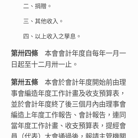
二、捐贈。
三、其他收入。
四、以上收入之孳息。
本會會計年度自每年一月一
第卅四條
日起至十二月卅一止。
本會於會計年度開始前由理
第卅五條
事會編造年度工作計畫及收支預算表，
並於會計年度終了後三個月內由理事會
編造上年度工作報告、會計報告，連同
當年度工作計畫、收支預算表，提經會
員（代表）大會通過後，報請主管機關