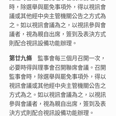
時，除選舉與罷免事項外，得以視訊會
議或其他經中央主管機關公告之方式為
之。如以視訊會議為之，以視訊參與會
議者，視為親自出席，簽到及表決方式
則配合視訊設備功能辦理。
監事會每三個月召開一次，
第廿九條
必要時得與理事會召開聯席會議。召開
監事會時，除選舉與罷免事項外，得以
視訊會議或其他經中央主管機關公告之
方式為之。如以視訊會議為之，以視訊
參與會議者，視為親自出席，簽到及表
決方式則配合視訊設備功能辦理。