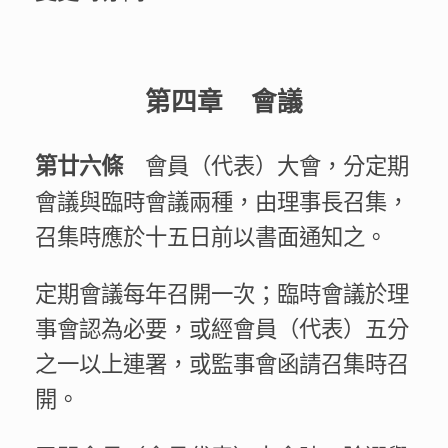
第四章 會議
會員（代表）大會，分定期
第廿六條
會議與臨時會議兩種，由理事長召集，
召集時應於十五日前以書面通知之。
定期會議每年召開一次；臨時會議於理
事會認為必要，或經會員（代表）五分
之一以上連署，或監事會函請召集時召
開。