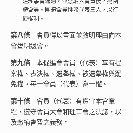
經理事會通過，並繳納入會費後，為團
體會員。團體會員推派代表三人，以行
使權利。
會員得以書面並敘明理由向本
第八條
會聲明退會。
本促進會會員（代表）享有提
第九條
案權、表決權、選舉權、被選舉權與罷
免權。每一會員（代表）為一權。
會員（代表）有遵守本會章
第十條
程，遵守會員大會和理事會之決議，以
及繳納會費之義務。