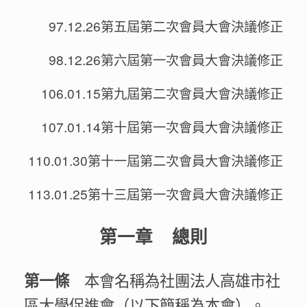
97.12.26第五屆第二次會員大會決議修正
98.12.26第六屆第一次會員大會決議修正
106.01.15第九屆第二次會員大會決議修正
107.01.14第十屆第一次會員大會決議修正
110.01.30第十一屆第二次會員大會決議修正
113.01.25第十三屆第一次會員大會決議修正
第一章 總則
本會名稱為社團法人高雄市社
第一條
區大學促進會（以下簡稱為本會）。