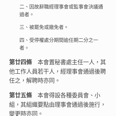
二、因故辭職經理事會或監事會決議通
過者。
三、被罷免或撤免者。
四、受停權處分期間逾任期二分之一
者。
本會置秘書處主任一人，其
第廿四條
他工作人員若干人，經理事會通過後聘
任之，解聘時亦同。
本會得設各種委員會、小
第廿五條
組，其組織要點由理事會通過後施行，
變更時亦同。