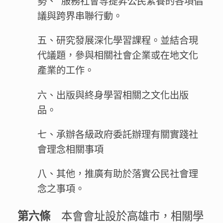
勢、 服務社會等提昇公民素養的各項倡
議與跨界串聯行動。
五、研究發展深化學習課程。並結合現
代議題，參與相關社會企業或在地文化
產業的工作。
六、出版與終身學習相關之文化出版
品。
七、承辦各級政府委託辦理有關實踐社
會理念相關事項
八、其他，推廣有助於落實公民社會理
念之事項。
本會會址設於高雄市，相關學
第六條