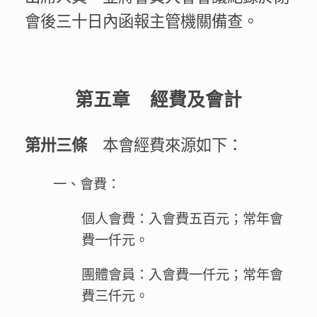
會後三十日內函報主管機關備查。
第五章 經費及會計
本會經費來源如下：
第卅三條
一、會費：
個人會費：入會費五百元；常年會
費一仟元。
團體會員：入會費一仟元；常年會
費三仟元。