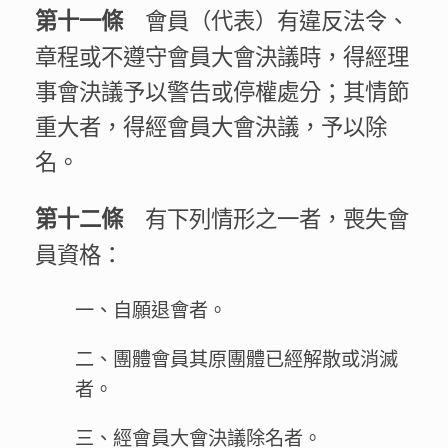
會員（代表）有違反法令、
第十一條
章程或不遵守會員大會決議時，得經理
事會決議予以警告或停權處分；其情節
重大者，得經會員大會決議，予以除
名。
有下列情形之一者，喪失會
第十二條
員資格：
一、自願退會者。
二、團體會員其原團體已經解散或消滅
者。
三、經會員大會決議除名者。