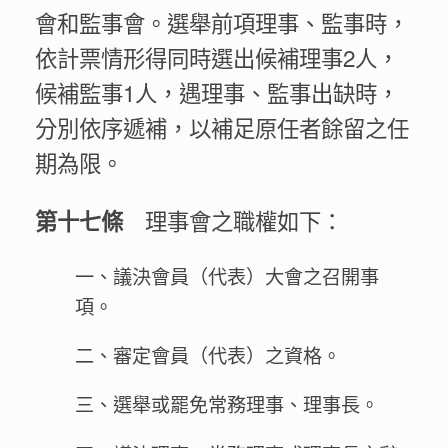
會和監事會。選舉前項理事、監事時，
依計票情形得同時選出候補理事2人，
候補監事1人，遇理事、監事出缺時，
分別依序遞補，以補足原任者餘留之任
期為限。
理事會之職權如下：
第十七條
一、議決會員（代表）大會之召開事
項。
二、審定會員（代表）之資格。
三、選舉或罷免常務理事、理事長。