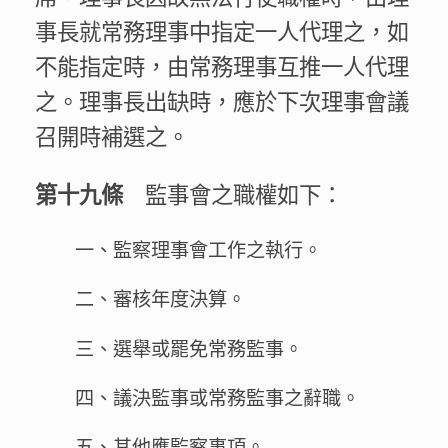
事長就常務理事中指定一人代理之，如
不能指定時，由常務理事互推一人代理
之。理事長出缺時，應於下次理事會議
召開時補選之。
監事會之職權如下：
第十九條
一、監察理事會工作之執行。
二、審核年度決算。
三、選舉或罷免常務監事。
四、議決監事或常務監事之辭職。
五、其他應監察事項。