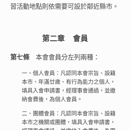
習活動地點則依需要可設於鄰近縣市。
第二章 會員
本會會員分左列兩種：
第七條
一、個人會員：凡認同本會宗旨、設籍
本市、年滿廿歲、有行為能力之個人，
填具入會申請書，經理事會通過，並繳
納會費後，為個人會員。
二、團體會員：凡認同本會宗旨、設籍
本市之機關或團體，填具入會申請書，