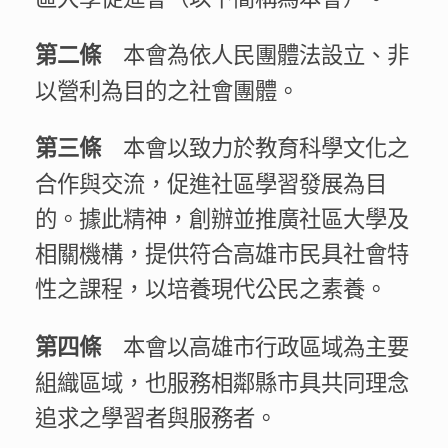
本會為依人民團體法設立、非
第二條
以營利為目的之社會團體。
本會以致力於教育科學文化之
第三條
合作與交流，促進社區學習發展為目
的。據此精神，創辦並推廣社區大學及
相關機構，提供符合高雄市民具社會特
性之課程，以培養現代公民之素養。
本會以高雄市行政區域為主要
第四條
組織區域，也服務相鄰縣市具共同理念
追求之學習者與服務者。