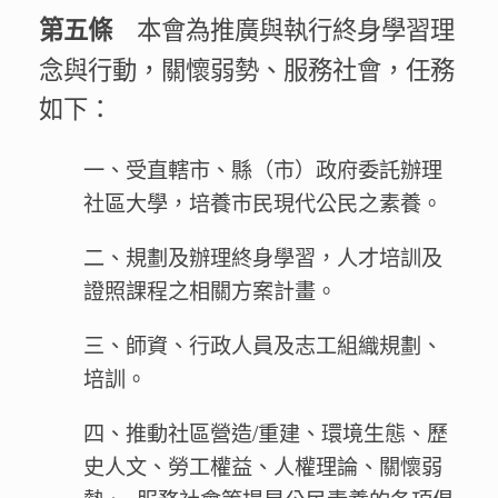
本會為推廣與執行終身學習理
第五條
念與行動，關懷弱勢、服務社會，任務
如下：
一、受直轄市、縣（市）政府委託辦理
社區大學，培養市民現代公民之素養。
二、規劃及辦理終身學習，人才培訓及
證照課程之相關方案計畫。
三、師資、行政人員及志工組織規劃、
培訓。
四、推動社區營造/重建、環境生態、歷
史人文、勞工權益、人權理論、關懷弱