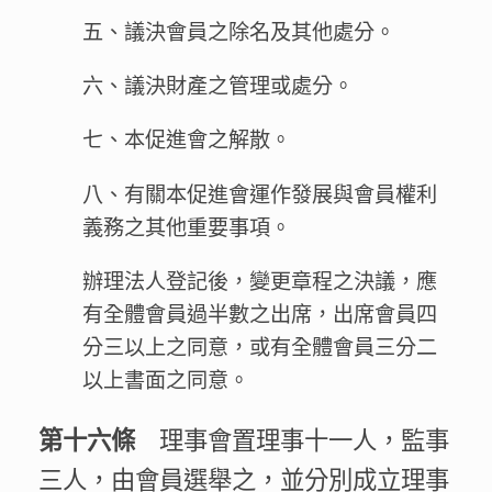
五、議決會員之除名及其他處分。
六、議決財產之管理或處分。
七、本促進會之解散。
八、有關本促進會運作發展與會員權利
義務之其他重要事項。
辦理法人登記後，變更章程之決議，應
有全體會員過半數之出席，出席會員四
分三以上之同意，或有全體會員三分二
以上書面之同意。
理事會置理事十一人，監事
第十六條
三人，由會員選舉之，並分別成立理事