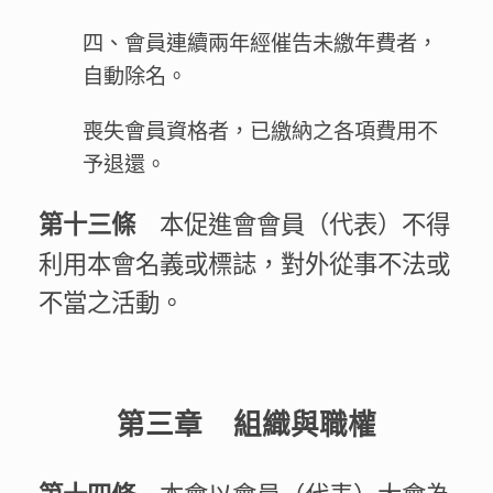
四、會員連續兩年經催告未繳年費者，
自動除名。
喪失會員資格者，已繳納之各項費用不
予退還。
本促進會會員（代表）不得
第十三條
利用本會名義或標誌，對外從事不法或
不當之活動。
第三章 組織與職權
本會以會員（代表）大會為