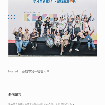
Posted in
高雄市第一社區大學
.
發佈留言
發佈留言必須填寫的電子郵件地址不會公開。
必填欄位標示為
*