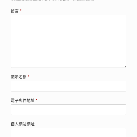
留言
*
顯示名稱
*
電子郵件地址
*
個人網站網址