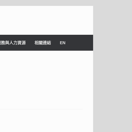
服務與人力資源
相關連結
EN