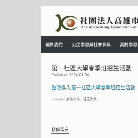
Skip
to
content
關於我們
公民學習與社會參與
高齡學習
第一社區大學春季班招生活動
Posted on
2024-01-04
點我進入第一社區大學春季班招生活動
Posted in
高雄市第一社區大學
.
發佈留言