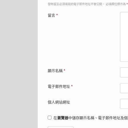
發佈留言必須填寫的電子郵件地址不會公開。
必填欄位標示為
*
留言
*
顯示名稱
*
電子郵件地址
*
個人網站網址
在
瀏覽器
中儲存顯示名稱、電子郵件地址及個