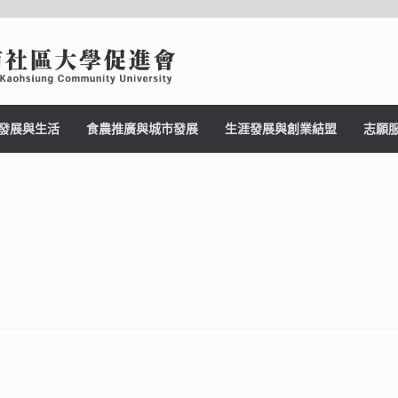
發展與生活
食農推廣與城市發展
生涯發展與創業結盟
志願