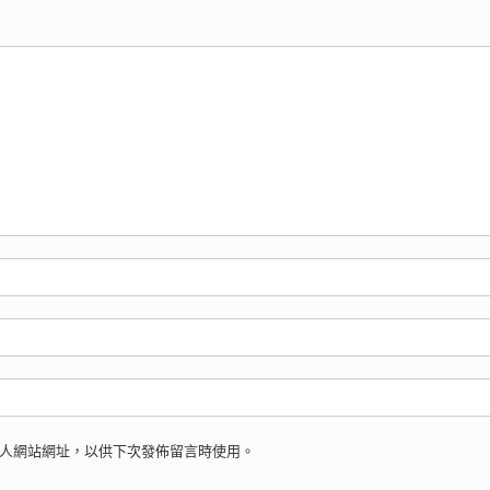
人網站網址，以供下次發佈留言時使用。