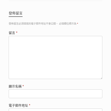
發佈留言
發佈留言必須填寫的電子郵件地址不會公開。
必填欄位標示為
*
留言
*
顯示名稱
*
電子郵件地址
*