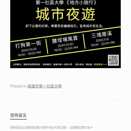
Posted in
高雄市第一社區大學
.
發佈留言
發佈留言必須填寫的電子郵件地址不會公開。
必填欄位標示為
*