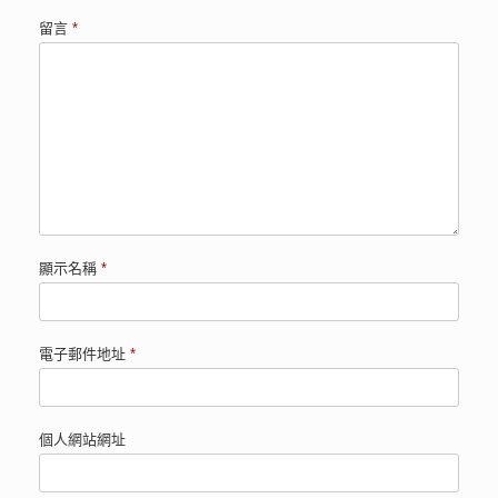
留言
*
顯示名稱
*
電子郵件地址
*
個人網站網址