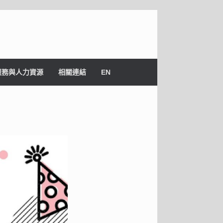
服務與人力資源
相關連結
EN