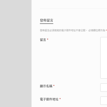
發佈留言
發佈留言必須填寫的電子郵件地址不會公開。
必填欄位標示為
*
留言
*
顯示名稱
*
電子郵件地址
*