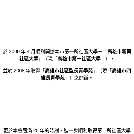
於 2000 年 4 月順利開辦本市第一所社區大學－「
高雄市新興
社區大學
」（現「
高雄市第一社區大學
」），
並於 2008 年取得「
高雄市社區型長青學苑
」（現「
高雄市四
維長青學苑
」）之開辦。
更於本會屆滿 20 年的時刻，進一步順利取得第二所社區大學