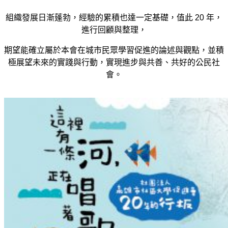
組織發展日漸蓬勃，經驗的累積也達一定基礎，值此 20 年，
進行回顧與整理，
期望能確立屬於本會在城市民眾學習促進的論述與觀點，並積
極展望未來的實踐與行動，實現進步與共善、共好的公民社
會。