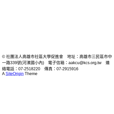
© 社團法人高雄市社區大學促進會 地址：高雄市三民區市中
一路339號(河濱國小內) 電子信箱：aakcu@kcs.org.tw 連
絡電話：07-2518220 傳真：07-2915916
A
SiteOrigin
Theme