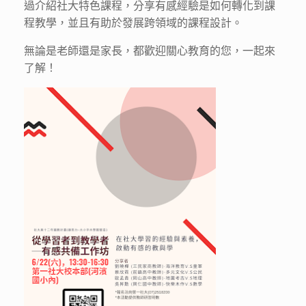
過介紹社大特色課程，分享有感經驗是如何轉化到課
程教學，並且有助於發展跨領域的課程設計。
無論是老師還是家長，都歡迎關心教育的您，一起來
了解！