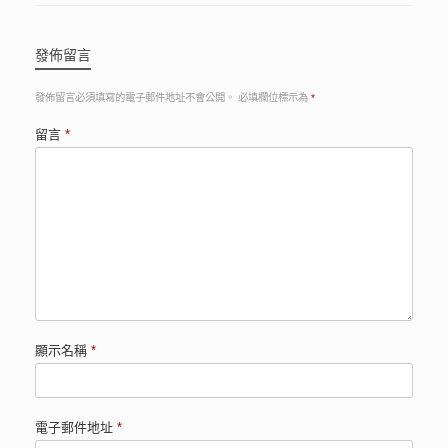
發佈留言
發佈留言必須填寫的電子郵件地址不會公開。
必填欄位標示為
*
留言
*
顯示名稱
*
電子郵件地址
*