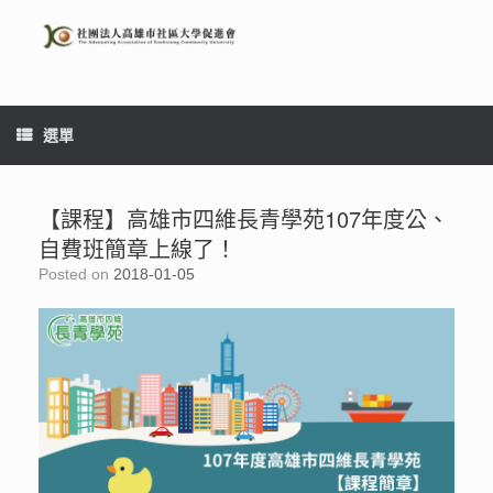
Skip
to
content
選單
【課程】高雄市四維長青學苑107年度公、
自費班簡章上線了！
Posted on
2018-01-05