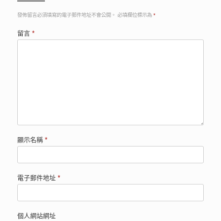
發佈留言必須填寫的電子郵件地址不會公開。
必填欄位標示為
*
留言
*
顯示名稱
*
電子郵件地址
*
個人網站網址