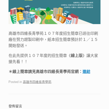
高雄市四維長青學苑１０７年度招生簡章已送往印刷
廠在努力趕製印刷中，紙本招生簡章預計於１／１５
開始發送。
在此先提供１０７年度的招生簡章《
線上版
》讓大家
搶先看！！
＊線上簡章請見高雄市四維長青學苑官網：
連結
Posted in
高雄市四維長青學苑
.
發佈留言