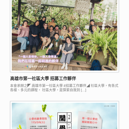
高雄市第一社區大學 招募工作夥伴
本會承辦之◤ 高雄市第一社區大學 #招募工作夥伴◢ 社區大學，有各式
各樣、多元的課程， 社區大學，是探索自我到 […]