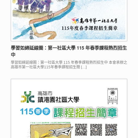
學習如綿延線圈：第一社區大學 115 年春季課程熱烈招生
中
學習如綿延線圈：第一社區大學 115 年春季課程熱烈招生中 本會承辦之
高雄市第一社區大學115年春季課程招生簡 […]