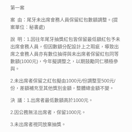
第一案
案 由：尾牙未出席會務人員保留紅包數額調整。(提
案單位：秘書處)
說 明：1.因往年尾牙抽獎紅包皆保留最低額紅包予未
出席會務人員，但因數額分配設計上之瑕疵，導致出
席之會務人員亦有數位抽得與未出席者保留紅包同等
數額(1000元)，今年擬調整之，以期鼓勵同仁積極參
與。
2.未出席者保留之紅包擬由1000元/份調整至500元/
份，差額補充至其他獎別金額，整體總金額不變。
決 議：1.出席者最低數額高於1000元。
2.因公務無法出席者，保留1000元。
3.未出席者視同放棄抽獎。