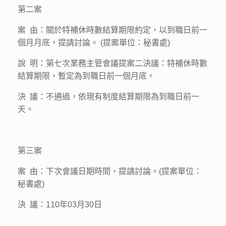
第二案
案 由：關於特補休時數結算期限約定，以到職日前一
個月月底，提請討論。 (提案單位：秘書處)
說 明：第七次業務主管會議提案二決議：特補休時數
結算期限，暫定為到職日前一個月底。
決 議：不通過，依現有制度結算期限為到職日前一
天。
第三案
案 由：下次會議日期時間，提請討論。(提案單位：
秘書處)
決 議：110年03月30日